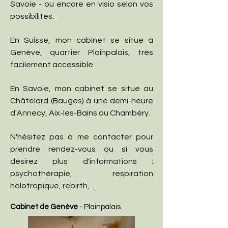
Savoie - ou encore en visio selon vos
possibilités.
En Suisse, mon cabinet se situe à
Genève, quartier Plainpalais, très
facilement accessible
En Savoie, mon cabinet se situe au
Châtelard (Bauges) à une demi-heure
d'Annecy, Aix-les-Bains ou Chambéry.
N'hésitez pas à me contacter pour
prendre rendez-vous ou si vous
désirez plus d'informations :
psychothérapie, respiration
holotropique, rebirth, ...
Cabinet de Genève
- Plainpalais